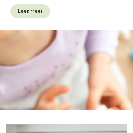
Lees Meer