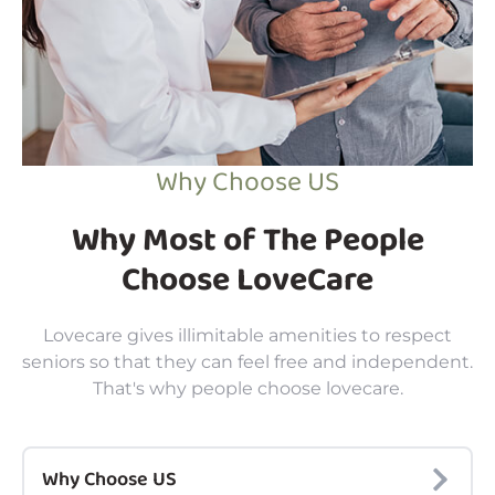
Why Choose US
Why Most of The People
Choose LoveCare
Lovecare gives illimitable amenities to respect
seniors so that they can feel free and independent.
That's why people choose lovecare.
Why Choose US