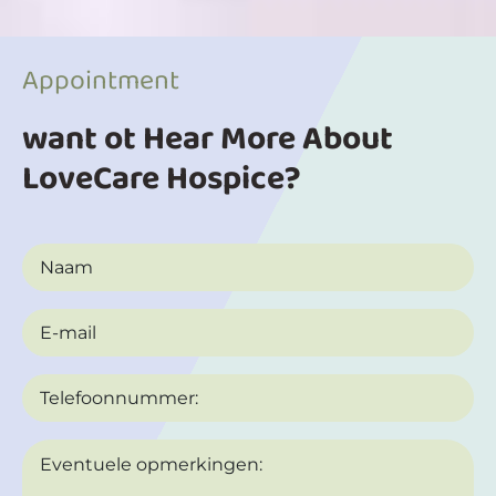
Appointment
want ot Hear More About
LoveCare Hospice?