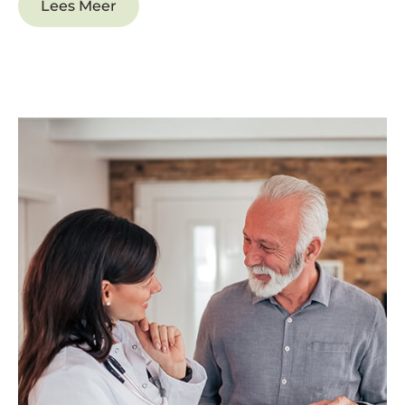
Lees Meer