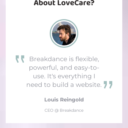
About LoveCare?
Breakdance is flexible,
powerful, and easy-to-
use. It's everything I
need to build a website.
Louis Reingold
CEO @ Breakdance