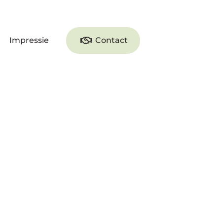
Impressie
Contact