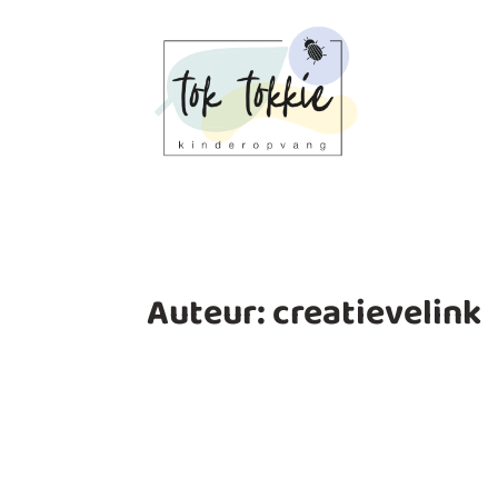
Auteur:
creatievelink